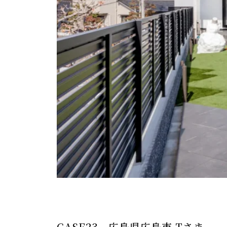
CASE23 広島県広島市 Tさま