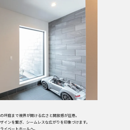
の坪庭まで視界が開ける広さと開放感が圧巻。
ザインを繋ぎ、シームレスな広がりを印象づけます。
ライベートホールへ。