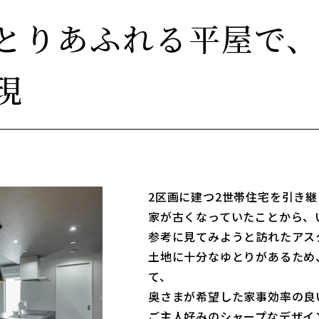
とりあふれる平屋で、
現
2区画に建つ2世帯住宅を引き継
家が古くなっていたことから、
参考に見てみようと訪れたアス
土地に十分なゆとりがあるため
て、
奥さまが希望した家事効率の良
ご主人好みのシャープなデザイ