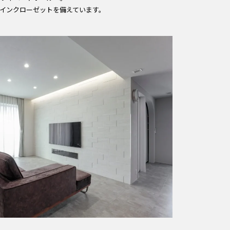
インクローゼットを備えています。