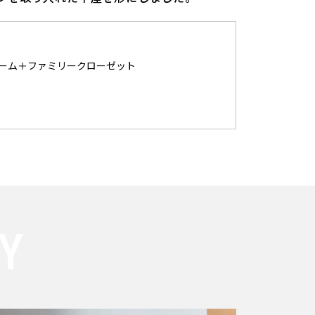
ルーム＋ファミリークローゼット
Y