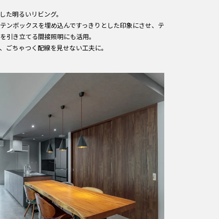
した明るいリビング。
テンボックスを埋め込んですっきりとした印象にさせ、テ
を引き立てる間接照明にも活用。
、ごちゃつく配線を見せない工夫に。