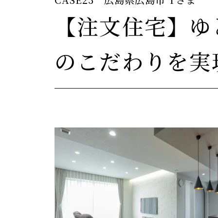
【注文住宅】ゆ
のこだわりを実