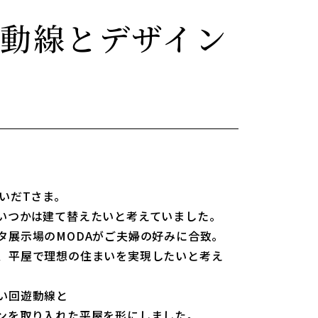
動線とデザイン
いだTさま。
いつかは建て替えたいと考えていました。
タ展示場のMODAがご夫婦の好みに合致。
、平屋で理想の住まいを実現したいと考え
い回遊動線と
ンを取り入れた平屋を形にしました。