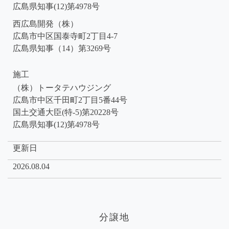
広島県知事(12)第4978号
西広島開発（株）
広島市中区国泰寺町2丁目4-7
広島県知事（14）第3269号
施工
（株）トータテハウジング
広島市中区千田町2丁目5番44号
国土交通大臣(特-5)第20228号
広島県知事(12)第4978号
更新日
2026.08.04
分譲地