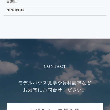
更新日
2026.08.04
CONTACT
モデルハウス見学や資料請求など
お気軽にお問合せください。