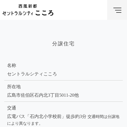
分譲住宅
名称
セントラルシティこころ
所在地
広島市佐伯区石内北3丁目5011-20他
交通
広電バス「石内北小学校前」徒歩約3分
交通時間は分譲地
により異なります。