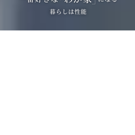
広島の注文住宅ならハウスメーカーのトータテハウジングへ