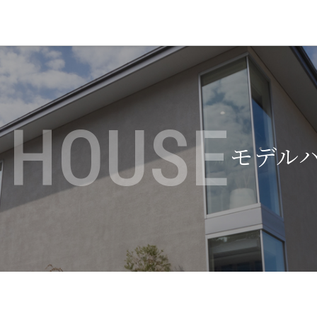
 HOUSE
モデル