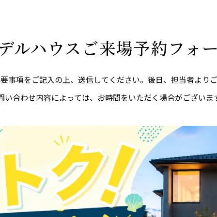
デルハウスご来場予約フォ
必要事項をご記入の上、送信してください。後日、担当者よりご
問い合わせ内容によっては、お時間をいただく場合がございま