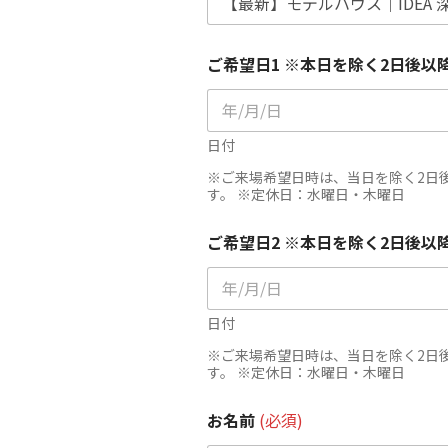
ご希望日1 ※本日を除く2日後
日付
※ご来場希望日時は、当日を除く2日
す。 ※定休日：水曜日・木曜日
ご希望日2 ※本日を除く2日後
日付
※ご来場希望日時は、当日を除く2日
す。 ※定休日：水曜日・木曜日
お名前
(必須)