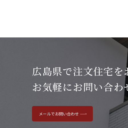
広島県で注文住宅を
お気軽にお問い合わ
メールでお問い合わせ