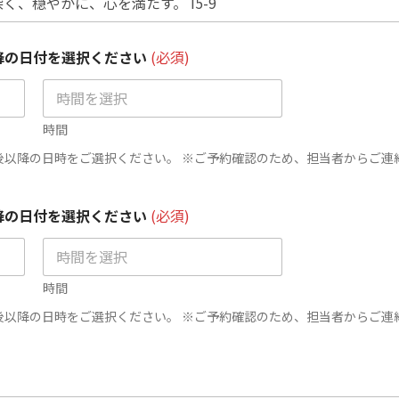
以降の日付を選択ください
(必須)
時間
後以降の日時をご選択ください。 ※ご予約確認のため、担当者からご連
以降の日付を選択ください
(必須)
時間
後以降の日時をご選択ください。 ※ご予約確認のため、担当者からご連