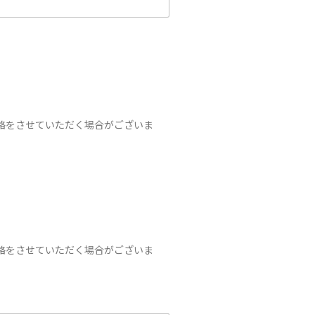
絡をさせていただく場合がございま
絡をさせていただく場合がございま