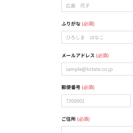
ふりがな
(必須)
メールアドレス
(必須)
郵便番号
(必須)
ご住所
(必須)