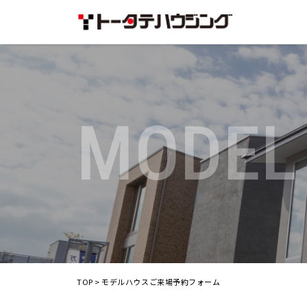
MODEL
TOP
>
モデルハウスご来場予約フォーム