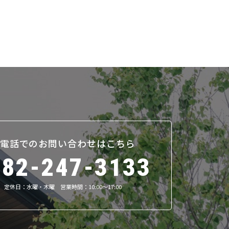
電話でのお問い合わせはこちら
082-247-3133
定休日：水曜・木曜 営業時間：10:00～17:00