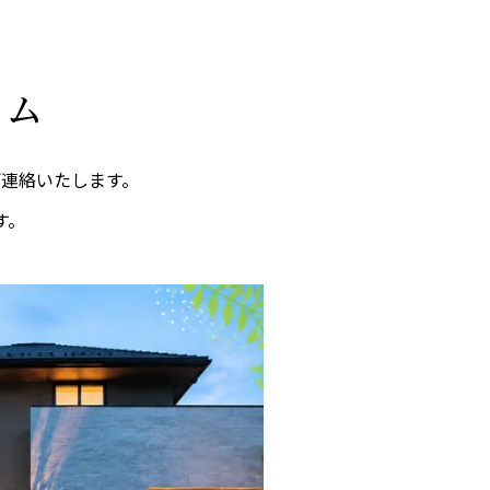
ーム
連絡いたします。
す。