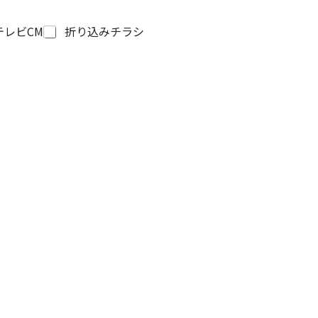
テレビCM
折り込みチラシ