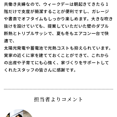
共働き夫婦なので、ウィークデーは朝起きてきたら 1
階だけで支度が簡潔することが便利ですし、ガレージ
や書斎でオフタイムもしっかり楽しめます。大きな吹き
抜けを設けていても、提案していただいた壁のダブル
断熱とトリプルサッシで、夏も冬もエアコン一台で快
適で、
太陽光発電や蓄電池で光熱コストも抑えられています。
実家の近くに家を建てておくことができて、これから
の出産や子育てにも心強く、家づくりをサポートして
くれたスタッフの皆さんに感謝です。
担当者よりコメント