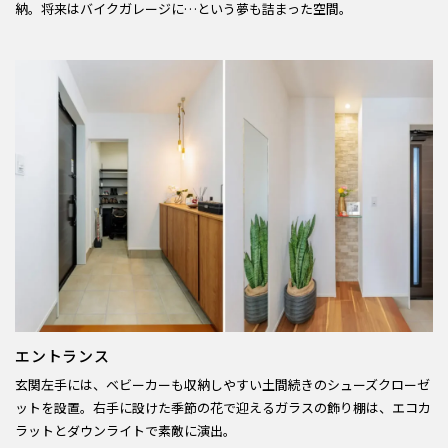
納。将来はバイクガレージに…という夢も詰まった空間。
エントランス
玄関左手には、ベビーカーも収納しやすい土間続きのシューズクローゼ
ットを設置。右手に設けた季節の花で迎えるガラスの飾り棚は、エコカ
ラットとダウンライトで素敵に演出。