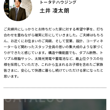
トータテハウジング
土井 凌太朗
ご夫婦共にしっかりとお持ちだった家に対する希望や夢を、打ち
合わせを重ねながら確実に形にしていきました。ご夫婦はもちろ
ん、お近くにお住まいのご両親、そして営業、設計、コーディネ
ーターなど関わったスタッフ全員の思いの集大成のような家づく
りができたと感じています。構造や機能面でも、ダブル断熱、ト
リプル樹脂サッシ、太陽光発電や蓄電池など、最上位クラスの仕
様を採用していただき、これから生まれるお子様を含めたご家族
皆さまに、安心して快適に暮らし続けていただける家になったと
思います。