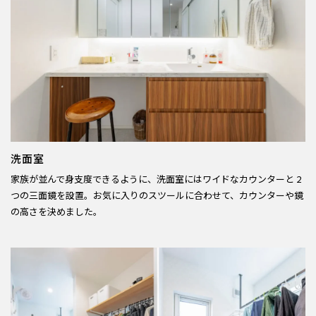
洗面室
家族が並んで身支度できるように、洗面室にはワイドなカウンターと 2
つの三面鏡を設置。お気に入りのスツールに合わせて、カウンターや鏡
の高さを決めました。