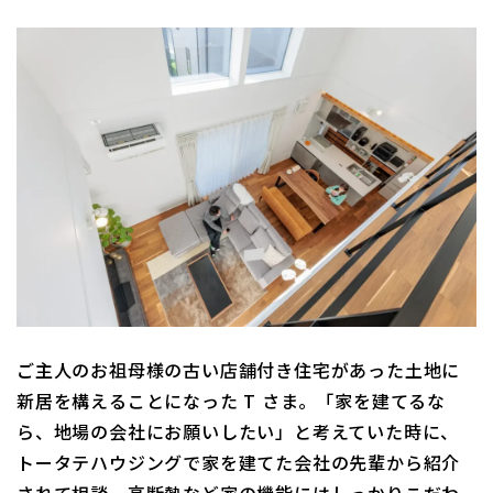
ご主人のお祖母様の古い店舗付き住宅があった土地に
新居を構えることになった T さま。「家を建てるな
ら、地場の会社にお願いしたい」と考えていた時に、
トータテハウジングで家を建てた会社の先輩から紹介
されて相談。高断熱など家の機能にはしっかりこだわ