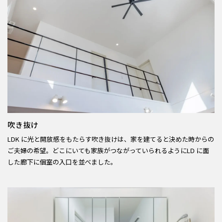
吹き抜け
LDK に光と開放感をもたらす吹き抜けは、家を建てると決めた時からの
ご夫婦の希望。どこにいても家族がつながっていられるようにLD に面
した廊下に個室の入口を並べました。