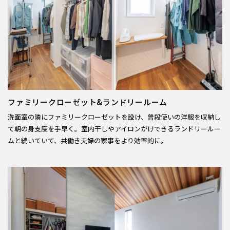
ファミリークローゼット&ランドリールーム
洗面室の隣にファミリークローゼットを設け、普段使いの洋服を収納し
て朝の身支度を手早く。室内干しやアイロンがけできるランドリールー
ムと続いていて、共働き夫婦の家事をより効率的に。