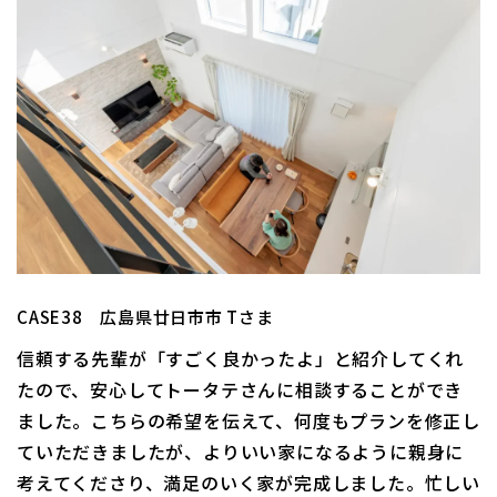
CASE38 広島県廿日市市 Tさま
信頼する先輩が「すごく良かったよ」と紹介してくれ
たので、安心してトータテさんに相談することができ
ました。こちらの希望を伝えて、何度もプランを修正し
ていただきましたが、よりいい家になるように親身に
考えてくださり、満足のいく家が完成しました。忙しい