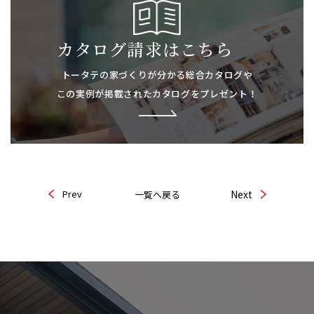
カタログ請求はこちら
トータテの家づくりが分かる総合カタログや
この実例が掲載されたカタログをプレゼント！
Prev
Next
一覧へ戻る