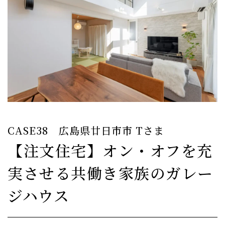
CASE38 広島県廿日市市 Tさま
【注文住宅】オン・オフを充
実させる共働き家族のガレー
ジハウス