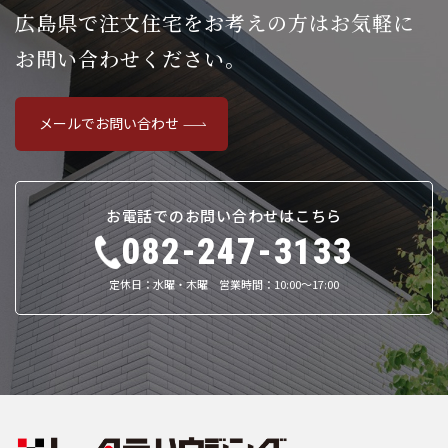
広島県で注文住宅をお考えの方は
お気軽に
お問い合わせください。
メールでお問い合わせ
お電話でのお問い合わせはこちら
082-247-3133
定休日：水曜・木曜 営業時間：10:00～17:00