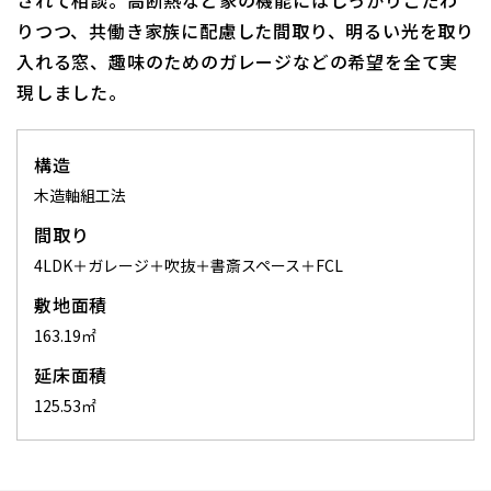
りつつ、共働き家族に配慮した間取り、明るい光を取り
入れる窓、趣味のためのガレージなどの希望を全て実
現しました。
構造
木造軸組工法
間取り
4LDK＋ガレージ＋吹抜＋書斎スペース＋FCL
敷地面積
163.19㎡
延床面積
125.53㎡