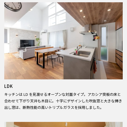
LDK
キッチンは LD を見渡せるオープンな対面タイプ。アカシア突板の床と
合わせて下がり天井も木目に。十字にデザインした吹抜窓と大きな掃き
出し窓は、断熱性能の高いトリプルガラスを採用しました。