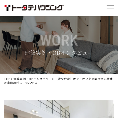
WORK
建築実例・OBインタビュー
TOP
>
建築実例・OBインタビュー
>
【注文住宅】オン・オフを充実させる共働
き家族のガレージハウス