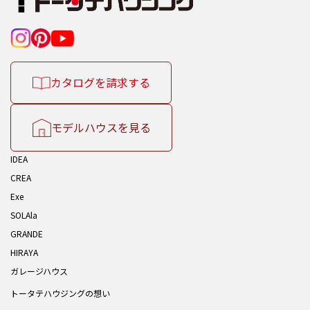
カタログを請求する
モデルハウスを見る
IDEA
CREA
Exe
SOLAla
GRANDE
HIRAYA
ガレージハウス
トータテハウジングの想い