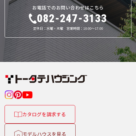
お電話でのお問い合わせはこちら
082-247-3133
定休日：水曜・木曜 営業時間：10:00～17:00
カタログを請求する
モデルハウスを見る