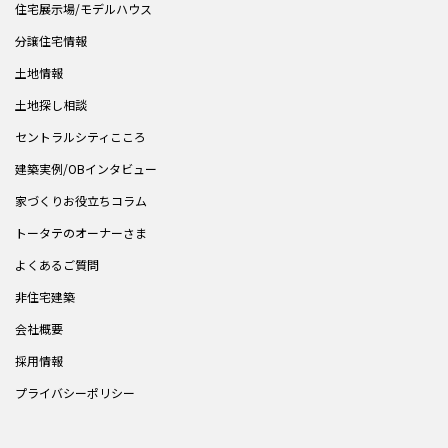
住宅展示場/モデルハウス
分譲住宅情報
土地情報
土地探し相談
セントラルシティこころ
建築実例/OBインタビュー
家づくりお役立ちコラム
トータテのオーナーさま
よくあるご質問
非住宅建築
会社概要
採用情報
プライバシーポリシー