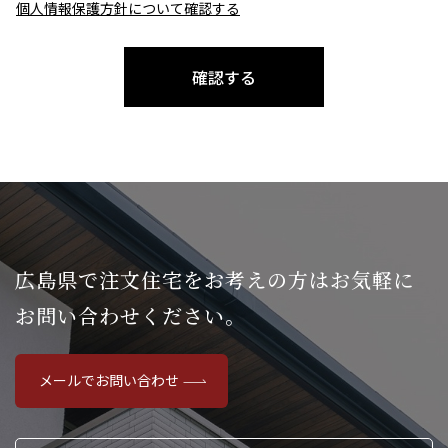
個人情報保護方針について確認する
確認する
広島県で注文住宅をお考えの方は
お気軽に
お問い合わせください。
メールでお問い合わせ