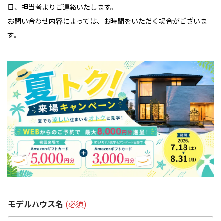
日、担当者よりご連絡いたします。
お問い合わせ内容によっては、お時間をいただく場合がございま
す。
モデルハウス名
(必須)