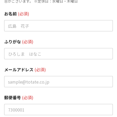
合がございます。 ※定休日：水曜日・木曜日
お名前
(必須)
ふりがな
(必須)
メールアドレス
(必須)
郵便番号
(必須)