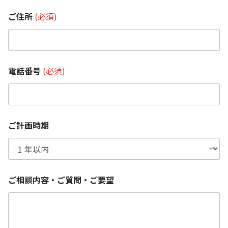
ご住所
(必須)
電話番号
(必須)
ご計画時期
ご相談内容・ご質問・ご要望