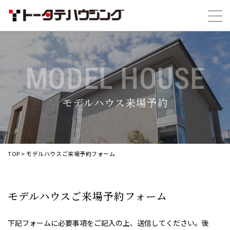
MODEL HOUSE
モデルハウス来場予約
TOP
>
モデルハウスご来場予約フォーム
モデルハウスご来場予約フォーム
下記フォームに必要事項をご記入の上、送信してください。後