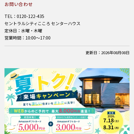
お問い合わせ
TEL：0120-122-435
セントラルシティこころ センターハウス
定休日：水曜・木曜
営業時間：10:00～17:00
更新日：2026年08月08日