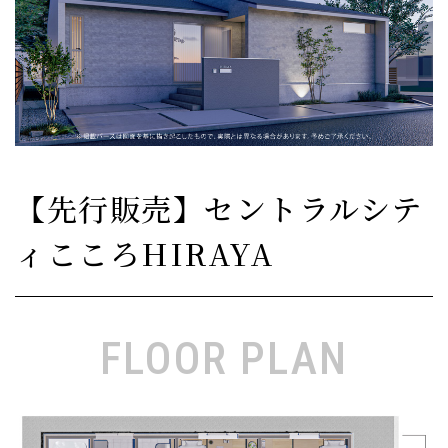
【先行販売】セントラルシテ
ィこころHIRAYA
FLOOR PLAN