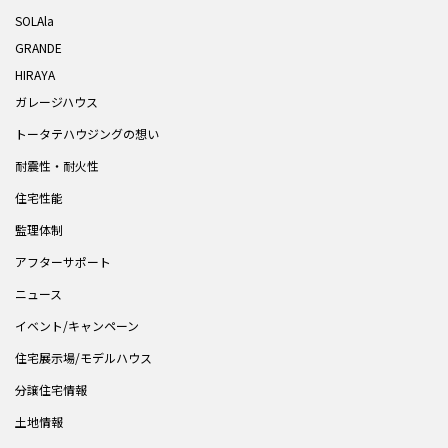
SOLAla
GRANDE
HIRAYA
ガレージハウス
トータテハウジングの想い
耐震性・耐火性
住宅性能
監理体制
アフターサポート
ニュース
イベント/キャンペーン
住宅展示場/モデルハウス
分譲住宅情報
土地情報