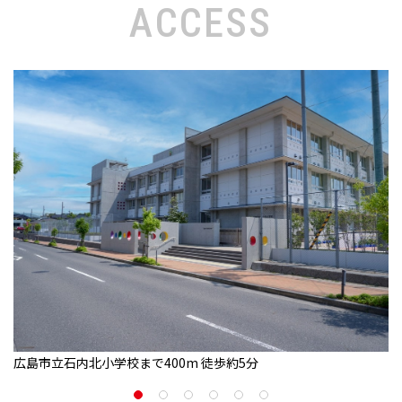
ACCESS
広島市立石内北小学校まで400m 徒歩約5分