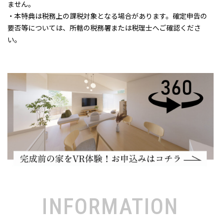
ません。
・本特典は税務上の課税対象となる場合があります。確定申告の
要否等については、所轄の税務署または税理士へご確認くださ
い。
INFORMATION