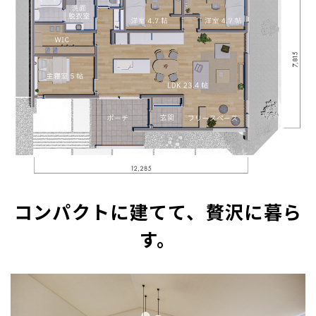
コンパクトに建てて、贅沢に暮ら
す。