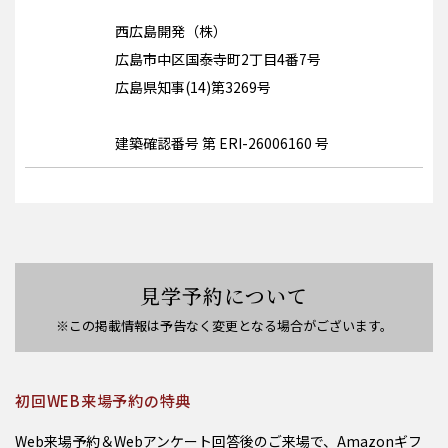
西広島開発（株）
広島市中区国泰寺町2丁目4番7号
広島県知事(14)第3269号
建築確認番号 第 ERI-26006160 号
見学予約について
※この掲載情報は予告なく変更となる場合がございます。
初回WEB来場予約の特典
Web来場予約＆Webアンケート回答後のご来場で、Amazonギフ