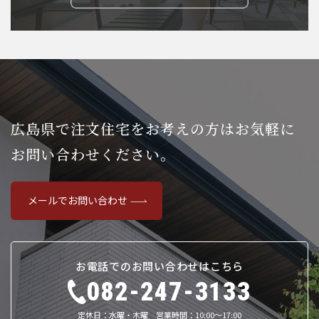
広島県で注文住宅をお考えの方は
お気軽に
お問い合わせください。
メールでお問い合わせ
お電話でのお問い合わせはこちら
082-247-3133
定休日：水曜・木曜 営業時間：10:00～17:00