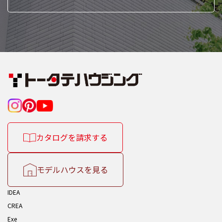
カタログを請求する
モデルハウスを見る
IDEA
CREA
Exe