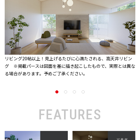
リビング20帖以上！見上げるたびに心満たされる、高天井リビン
グ ※掲載パースは図面を基に描き起こしたもので、実際とは異な
る場合があります。予めご了承ください。
FEATURES