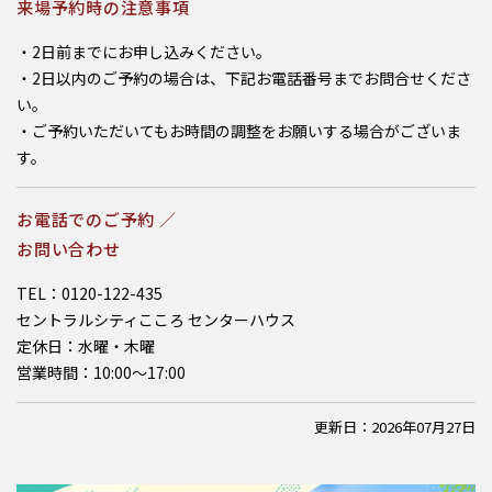
来場予約時の注意事項
・2日前までにお申し込みください。
・2日以内のご予約の場合は、下記お電話番号までお問合せくださ
い。
・ご予約いただいてもお時間の調整をお願いする場合がございま
す。
お電話でのご予約 ／
お問い合わせ
TEL：0120-122-435
セントラルシティこころ センターハウス
定休日：水曜・木曜
営業時間：10:00～17:00
更新日：2026年07月27日