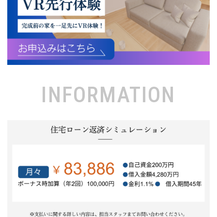
INFORMATION