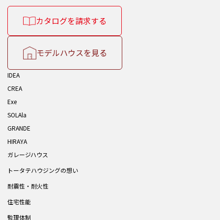
カタログを請求する
モデルハウスを見る
IDEA
CREA
Exe
SOLAla
GRANDE
HIRAYA
ガレージハウス
トータテハウジングの想い
耐震性・耐火性
住宅性能
監理体制