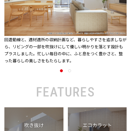
回遊動線と、適材適所の収納計画など、暮らしやすさを追求しなが
ら、リビングの一部を吹抜けにして優しい明かりを落とす設計も
プラスしました。忙しい毎日の中に、ふと息をつく豊かさと、整
った暮らしの美しさをもたらします。
FEATURES