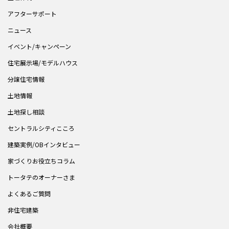
アフターサポート
ニュース
イベント/キャンペーン
住宅展示場/モデルハウス
分譲住宅情報
土地情報
土地探し相談
セントラルシティこころ
建築実例/OBインタビュー
家づくりお役立ちコラム
トータテのオーナーさま
よくあるご質問
非住宅建築
会社概要