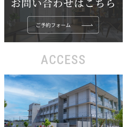
ACCESS