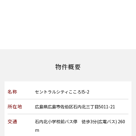
物件概要
名称
セントラルシティこころI5-2
所在地
広島県広島市佐伯区石内北三丁目5011-21
交通
石内北小学校前バス停 徒歩3分(広電バス) 260
m