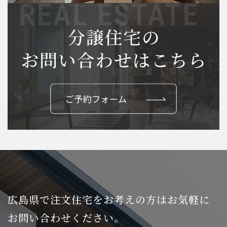
広島県で注文住宅をお考えの方は
お気軽に
お問い合わせください。