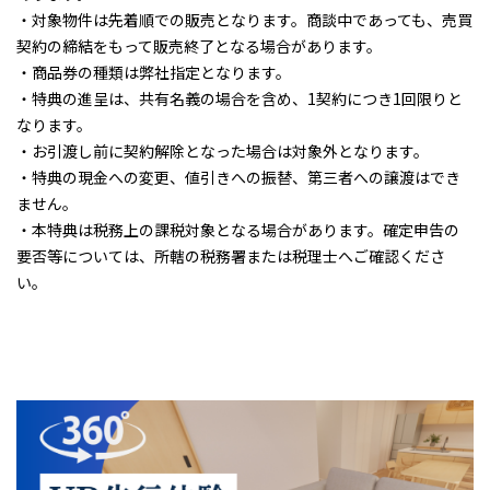
・対象物件は先着順での販売となります。商談中であっても、売買
契約の締結をもって販売終了となる場合があります。
・商品券の種類は弊社指定となります。
・特典の進呈は、共有名義の場合を含め、1契約につき1回限りと
なります。
・お引渡し前に契約解除となった場合は対象外となります。
・特典の現金への変更、値引きへの振替、第三者への譲渡はでき
ません。
・本特典は税務上の課税対象となる場合があります。確定申告の
要否等については、所轄の税務署または税理士へご確認くださ
い。