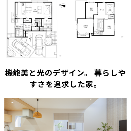
機能美と光のデザイン。 暮らしや
すさを追求した家。