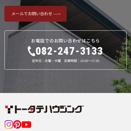
メールでお問い合わせ
お電話でのお問い合わせはこちら
082-247-3133
定休日：水曜・木曜 営業時間：10:00～17:00