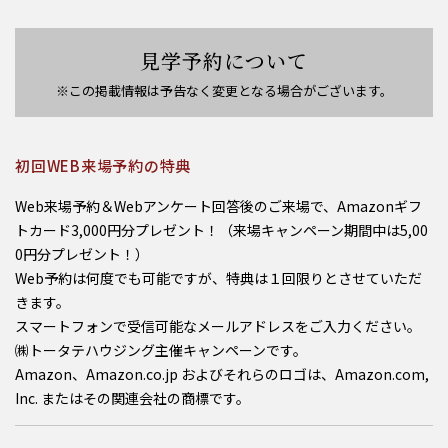
見学予約について
※この掲載情報は予告なく変更となる場合がございます。
初回WEB来場予約の特典
Web来場予約＆Webアンケート回答後のご来場で、Amazonギフ
トカード3,000円分プレゼント！（来場キャンペーン期間中は5,00
0円分プレゼント！）
Web予約は何度でも可能ですが、特典は１回限りとさせていただ
きます。
スマートフォンで受信可能なメールアドレスをご入力ください。
㈱トータテハウジング主催キャンペーンです。
Amazon、Amazon.co.jp およびそれらのロゴは、Amazon.com,
Inc. またはその関連会社の商標です。